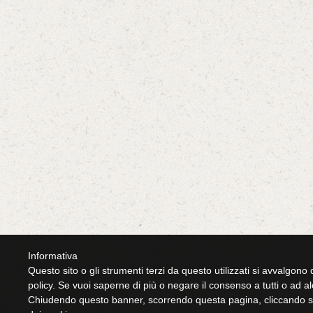
Informativa
Questo sito o gli strumenti terzi da questo utilizzati si avvalgono d
policy. Se vuoi saperne di più o negare il consenso a tutti o ad a
Chiudendo questo banner, scorrendo questa pagina, cliccando su 